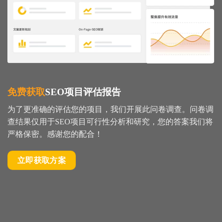
免费获取
SEO项目评估报告
为了更准确的评估您的项目，我们开展此问卷调查。问卷调
查结果仅用于SEO项目可行性分析和研究，您的答案我们将
严格保密。感谢您的配合！
立即获取方案