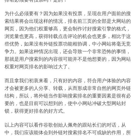
为什么必须要有？因为如果没有投票，呈现在用户面前的搜
索结果将会出现这样的情况，排名前三页的全部是大网站的
网页，因为他们权重够高，更会制作讨好搜索引擎的格式，
浏览量也更高，获得转载点击评论的机会也更多，相比于这
些优势，如果没有外链投票功能相协调，中小网站将毫无竞
争力。如果这种情况出现，还会导致一个非常恐怖的事情，
那就是用户搜索到的内容很可能并不是他想要的，因为网站
权重对网页排名的影响过大了。
而且拿我们初衷来看，只有好的内容，符合用户体验的内容
才会被更多的人分享、转载，从而形成非常自然的网页外链
结构，所以，将外链当作影响搜索排名的重要因素是很有必
要的，也是目前可以想到的，使中小网站冲破大型网站封
锁，获得更好排名的好方式。
以上内容可以看作谷歌创始人佩奇的跟站长们的对话，从
中，我们应该能体会到外链对搜索排名不可或缺的作用，所