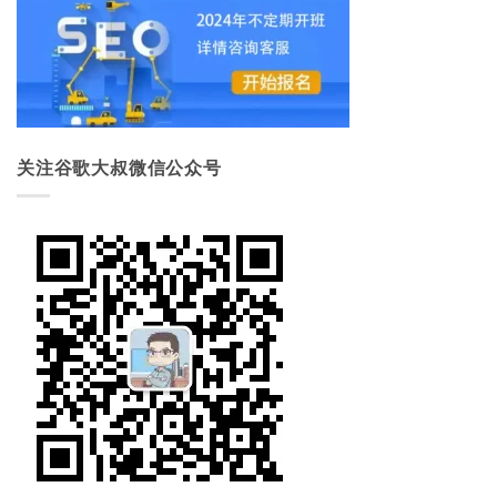
关注谷歌大叔微信公众号