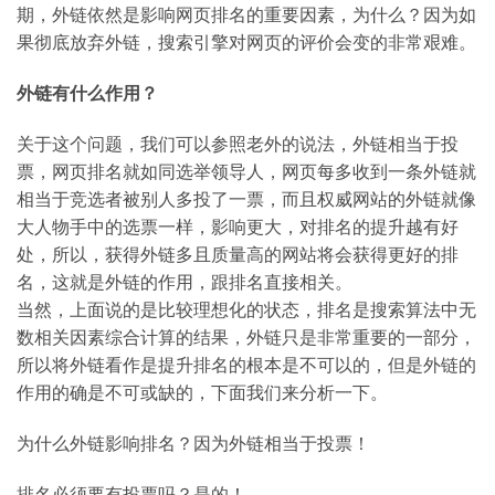
期，外链依然是影响网页排名的重要因素，为什么？因为如
果彻底放弃外链，搜索引擎对网页的评价会变的非常艰难。
外链有什么作用？
关于这个问题，我们可以参照老外的说法，外链相当于投
票，网页排名就如同选举领导人，网页每多收到一条外链就
相当于竞选者被别人多投了一票，而且权威网站的外链就像
大人物手中的选票一样，影响更大，对排名的提升越有好
处，所以，获得外链多且质量高的网站将会获得更好的排
名，这就是外链的作用，跟排名直接相关。
当然，上面说的是比较理想化的状态，排名是搜索算法中无
数相关因素综合计算的结果，外链只是非常重要的一部分，
所以将外链看作是提升排名的根本是不可以的，但是外链的
作用的确是不可或缺的，下面我们来分析一下。
为什么外链影响排名？因为外链相当于投票！
排名必须要有投票吗？是的！