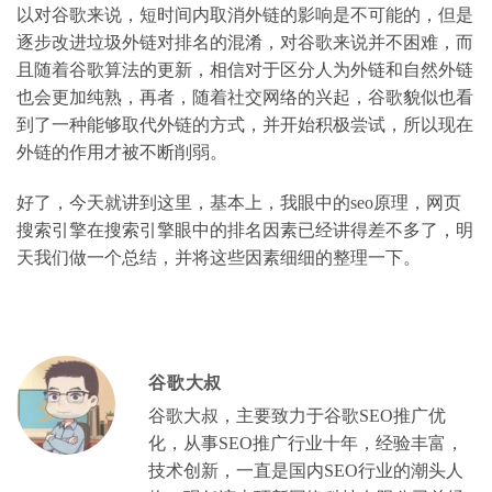
以对谷歌来说，短时间内取消外链的影响是不可能的，但是
逐步改进垃圾外链对排名的混淆，对谷歌来说并不困难，而
且随着谷歌算法的更新，相信对于区分人为外链和自然外链
也会更加纯熟，再者，随着社交网络的兴起，谷歌貌似也看
到了一种能够取代外链的方式，并开始积极尝试，所以现在
外链的作用才被不断削弱。
好了，今天就讲到这里，基本上，我眼中的seo原理，网页
搜索引擎在搜索引擎眼中的排名因素已经讲得差不多了，明
天我们做一个总结，并将这些因素细细的整理一下。
谷歌大叔
谷歌大叔，主要致力于谷歌SEO推广优
化，从事SEO推广行业十年，经验丰富，
技术创新，一直是国内SEO行业的潮头人