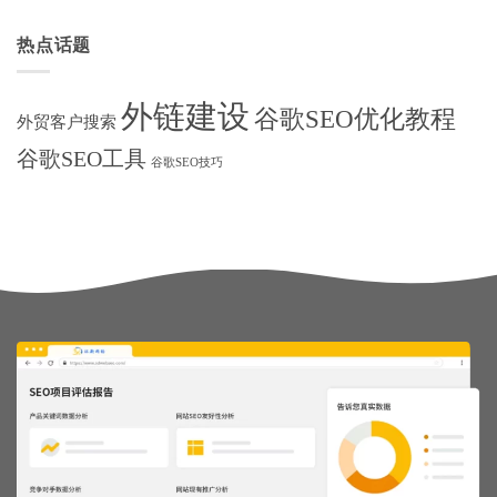
热点话题
外链建设
谷歌SEO优化教程
外贸客户搜索
谷歌SEO工具
谷歌SEO技巧