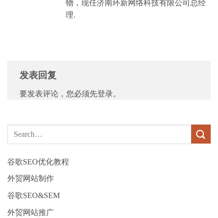
物，现任济南环新网络科技有限公司总经
理.
发表回复
要发表评论，您必须先
登录
。
谷歌SEO优化教程
外贸网站制作
谷歌SEO&SEM
外贸网站推广