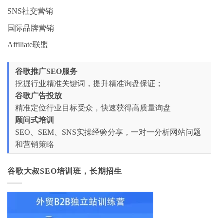
SNS社交营销
国际品牌营销
Affiliate联盟
谷歌推广SEO服务
挖掘行业精准关键词，提升精准询盘保证；
谷歌广告投放
精准定位行业目标受众，快速获得高质量询盘
顾问式培训
SEO、SEM、SNS实操经验分享，一对一分析网站问题
和营销策略
谷歌大叔SEO培训班，长期招生