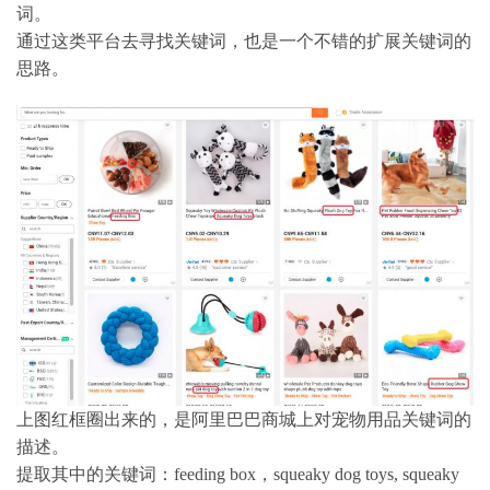
词。
通过这类平台去寻找关键词，也是一个不错的扩展关键词的
思路。
上图红框圈出来的，是阿里巴巴商城上对宠物用品关键词的
描述。
提取其中的关键词：feeding box，squeaky dog toys, squeaky