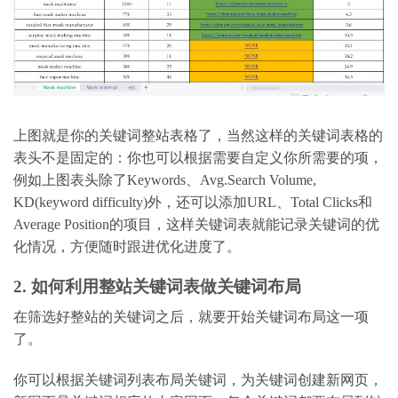
上图就是你的关键词整站表格了，当然这样的关键词表格的
表头不是固定的：你也可以根据需要自定义你所需要的项，
例如上图表头除了Keywords、Avg.Search Volume,
KD(keyword difficulty)外，还可以添加URL、Total Clicks和
Average Position的项目，这样关键词表就能记录关键词的优
化情况，方便随时跟进优化进度了。
2. 如何利用整站关键词表做关键词布局
在筛选好整站的关键词之后，就要开始关键词布局这一项
了。
你可以根据关键词列表布局关键词，为关键词创建新网页，