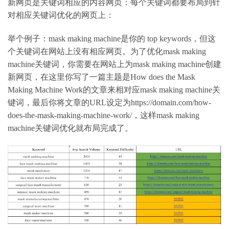
新网页是关键词相应的内容网页：每个关键词都要布局到针
对相应关键词优化的网页上：
举个例子：mask making machine是你的 top keywords，但这
个关键词在网站上没有相应网页。为了优化mask making
machine关键词，你需要在网站上为mask making machine创建
新网页，在这里你写了一篇主题是How does the Mask
Making Machine Work的文章来相对应mask making machine关
键词，最后你将文章的URL设定为https://domain.com/how-
does-the-mask-making-machine-work/，这样mask making
machine关键词优化就布局完成了。