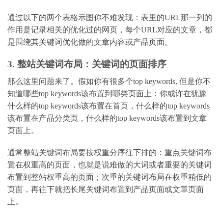
通过以下的两个表格示图你不难发现：表里的URL那一列的
作用是记录相关的优化过的网页，每个URL对应的文章，都
是围绕其关键词优化做的文章内容或产品页面。
3. 整站关键词布局：关键词的页面排序
那么这里问题来了。假如你有很多个top keywords, 但是你不
知道哪些top keywords该布置到哪类页面上：你或许在犹豫
什么样的top keywords该布置在首页，什么样的top keywords
该布置在产品分类页，什么样的top keywords该布置到文章
页面上。
通常整站关键词布局要按权重分序往下排的：重点关键词布
置在权重高的页面，也就是说难做的大词或者重要的关键词
布置到整站权重高的页面；次重的关键词布局在权重稍低的
页面，再往下就把长尾关键词布置到产品页面或文章页面
上。