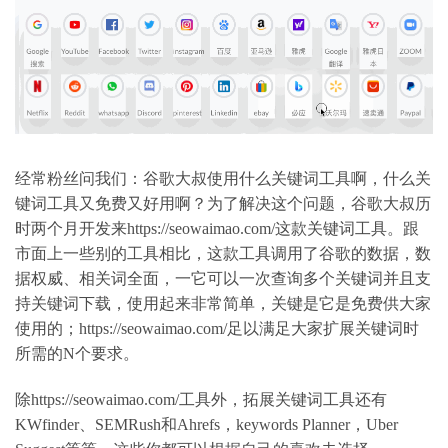
经常粉丝问我们：谷歌大叔使用什么关键词工具啊，什么关
键词工具又免费又好用啊？为了解决这个问题，谷歌大叔历
时两个月开发来https://seowaimao.com/这款关键词工具。跟
市面上一些别的工具相比，这款工具调用了谷歌的数据，数
据权威、相关词全面，一它可以一次查询多个关键词并且支
持关键词下载，使用起来非常简单，关键是它是免费供大家
使用的；https://seowaimao.com/足以满足大家扩展关键词时
所需的N个要求。
除https://seowaimao.com/工具外，拓展关键词工具还有
KWfinder、SEMRush和Ahrefs，keywords Planner，Uber