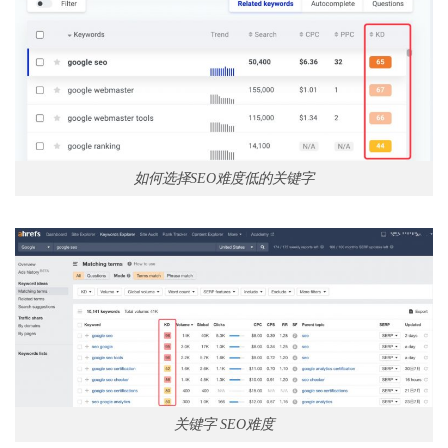
如何选择SEO难度低的关键字
关键字 SEO难度