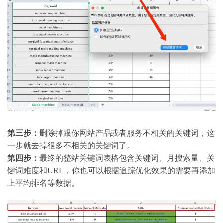
第三步：
删除掉跟你网站产品或者服务不相关的关键词，这
一步就去掉很多不相关的关键词了。
第四步：
最终的整站关键词表格包含关键词、月搜索量、关
键词难度和URL，你也可以根据追踪优化效果的需要再添加
上平均排名等数据。