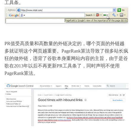
工具条。
PR值受高质量和高数量的外链决定的，哪个页面的外链越
多就证明这个网页越重要。PageRank算法导致了很多站长疯
狂的做外链，违背了谷歌本身重网站内容的主旨，由于是谷
歌在2013年以后不再更新PR工具条了，同时声明不使用
PageRank算法。