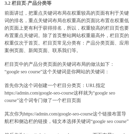
3.2 栏目页-产品分类等
前面讲过，把重点关键词布局在权重较高的页面有利于关键
词的排名，重点关键词布局在权重高的页面比布置在权重低
的页面上更有利于获得排名，所以，权重较高的栏目页也要
布置重点关键词。除了首页整站网站权重最高外，栏目页的
权重仅次于首页。栏目页常见分类有：产品分类页面、应用
案例页面、新闻页面、联系我们等。
栏目页中的产品分类页面的关键词布局的做法如下：
“google seo course”这个关键词是你网站的关键词：
首先你为这个词创建一个栏目分类页：URL指定
https://admin.com/google-seo-course这样就为“google seo
course”这个词专门做了一个栏目页面
其次你为https://admin.com/google-seo-course这个链接布置导
航栏和侧边栏的链接，锚文本选择关键词“google seo course”