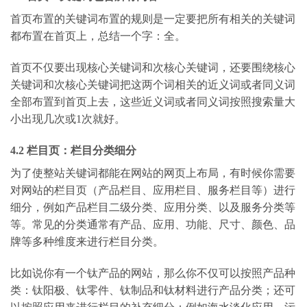
首页布置的关键词布置的规则是一定要把所有相关的关键词
都布置在首页上，总结一个字：全。
首页不仅要出现核心关键词和次核心关键词，还要围绕核心
关键词和次核心关键词把这两个词相关的近义词或者同义词
全部布置到首页上去，这些近义词或者同义词按照搜索量大
小出现几次或1次就好。
4.2 栏目页：栏目分类细分
为了使整站关键词都能在网站的网页上布局，有时候你需要
对网站的栏目页（产品栏目、应用栏目、服务栏目等）进行
细分，例如产品栏目二级分类、应用分类、以及服务分类等
等。常见的分类通常有产品、应用、功能、尺寸、颜色、品
牌等多种维度来进行栏目分类。
比如说你有一个钛产品的网站，那么你不仅可以按照产品种
类：钛阳极、钛零件、钛制品和钛材料进行产品分类；还可