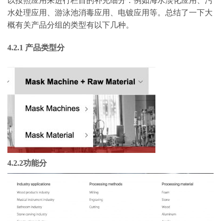
以按照应用来进行栏目的补充细分：例如海水淡化应用、污
水处理应用、游泳池消毒应用、电镀应用等。总结了一下大
概有关产品分组的类型有以下几种。
4.2.1 产品类型分
4.2.2功能分