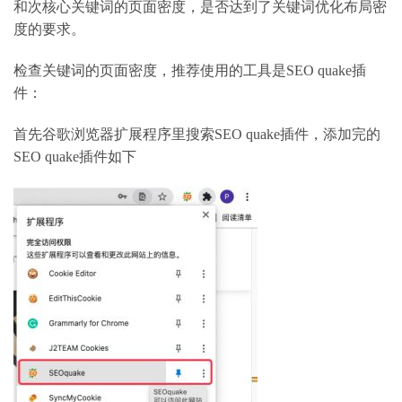
和次核心关键词的页面密度，是否达到了关键词优化布局密
度的要求。
检查关键词的页面密度，推荐使用的工具是SEO quake插
件：
首先谷歌浏览器扩展程序里搜索SEO quake插件，添加完的
SEO quake插件如下