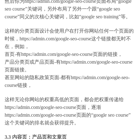
然后你为https://admin.com/google-seo-course页面布局“google
seo course”关键词，另外布局了另外一个跟“google seo
course”同义的次核心关键词，比如“google seo training”等。
这样的分类页面设计会使用户在打开你网站任何一个页面的
时候，https://admin.com/google-seo-course这个链接都无时不
在，例如，
首页-有https://admin.com/google-seo-course页面的链接，
产品分类页或产品页面-有https://admin.com/google-seo-course
页面链接。
甚至网站的隐私政策页面-都有https://admin.com/google-seo-
course链接，
这样无论你网站的权重高低的页面，都会把权重传递给
https://admin.com/google-seo-course页面，逐渐
https://admin.com/google-seo-course页面的“google seo course”
这个关键词的排名就会获得提升。
3.3 内容页：产品页和文章页