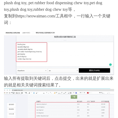
plush dog toy, pet rubber food dispensing chew toy,pet dog
toy,plush dog toy,rubber dog chew toy等，
复制到https://seowaimao.com/工具框中，一行输入一个关键
词：
输入所有提取到关键词后，点击提交，出来的就是扩展出来
的就是相关关键词搜索结果了。