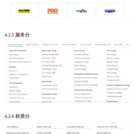
4.2.5 服务分
4.2.6 材质分