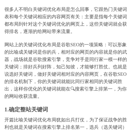
很多人不明白关键词优化布局是怎么回事，它跟热门关键词
表和每个关键词相应的内容网页有关：主要是指每个关键词
都布局到针对这个关键词优化的网页上，这些关键词就会获
得排名，逐渐的给网站带来流量。
网站上的关键词优化布局是谷歌SEO的一项策略：可以形象
的比喻成关键词是你的兵，相对应的网页的内容就是你的武
器，战场就是谷歌搜索引擎，竞争对手是同行家一模一样的
关键词；排好兵列好阵，知己知彼，才能够打胜仗。也就是
说选好关键词，做好关键词相对应的内容网页，在谷歌SEO
的排名机制下，你的关键词就能比同行家相同的关键词胜
出，这样你优化的关键词就能在🔍搜索引擎上排第一，为你
的网站收获流量。
1.确定整站关键词
开篇比喻关键词优化布局犹如出兵打仗，为了保证战争的胜
利也就是关键词在搜索引擎上排名第一，选兵（选关键词）