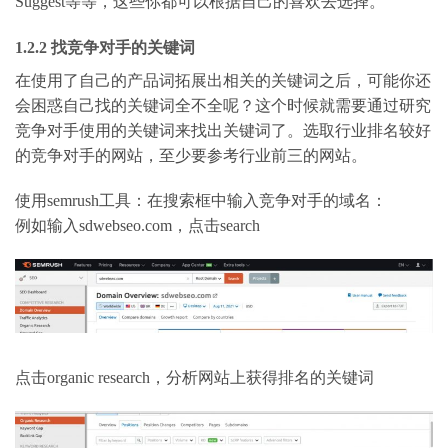
Suggest等等，这些你都可以根据自己的喜欢去选择。
1.2.2 找竞争对手的关键词
在使用了自己的产品词拓展出相关的关键词之后，可能你还
会困惑自己找的关键词全不全呢？这个时候就需要通过研究
竞争对手使用的关键词来找出关键词了。选取行业排名较好
的竞争对手的网站，至少要参考行业前三的网站。
使用semrush工具：在搜索框中输入竞争对手的域名：
例如输入sdwebseo.com，点击search
点击organic research，分析网站上获得排名的关键词