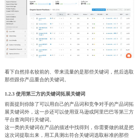
看下自然排名较前的、带来流量的是那些关键词，然后选取
那些跟你产品重合的关键词。
1.2.3 使用第三方的关键词拓展关键词
前面提到你除了可以用自己的产品词和竞争对手的产品词拓
展关键词外，这一步还可以使用亚马逊或阿里巴巴等第三方
平台查询同行关键词。
这一类的关键词在产品的描述中找得到，你需要做的就是把
这次词提取出来，用工具测出符合关键词选取标准的那些