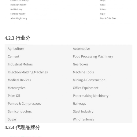
4.2.3 行业分
4.2.4 代理品牌分