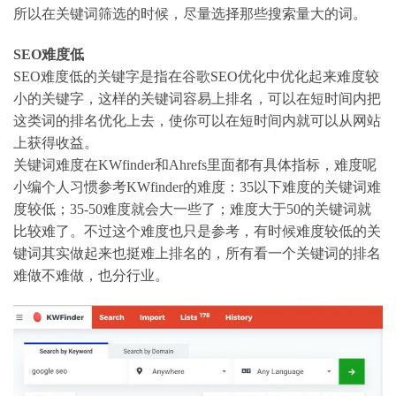
所以在关键词筛选的时候，尽量选择那些搜索量大的词。
SEO难度低
SEO难度低的关键字是指在谷歌SEO优化中优化起来难度较
小的关键字，这样的关键词容易上排名，可以在短时间内把
这类词的排名优化上去，使你可以在短时间内就可以从网站
上获得收益。
关键词难度在KWfinder和Ahrefs里面都有具体指标，难度呢
小编个人习惯参考KWfinder的难度：35以下难度的关键词难
度较低；35-50难度就会大一些了；难度大于50的关键词就
比较难了。不过这个难度也只是参考，有时候难度较低的关
键词其实做起来也挺难上排名的，所有看一个关键词的排名
难做不难做，也分行业。