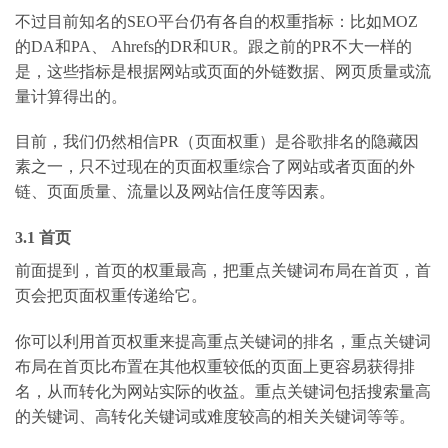
不过目前知名的SEO平台仍有各自的权重指标：比如MOZ
的DA和PA、 Ahrefs的DR和UR。跟之前的PR不大一样的
是，这些指标是根据网站或页面的外链数据、网页质量或流
量计算得出的。
目前，我们仍然相信PR（页面权重）是谷歌排名的隐藏因
素之一，只不过现在的页面权重综合了网站或者页面的外
链、页面质量、流量以及网站信任度等因素。
3.1 首页
前面提到，首页的权重最高，把重点关键词布局在首页，首
页会把页面权重传递给它。
你可以利用首页权重来提高重点关键词的排名，重点关键词
布局在首页比布置在其他权重较低的页面上更容易获得排
名，从而转化为网站实际的收益。重点关键词包括搜索量高
的关键词、高转化关键词或难度较高的相关关键词等等。