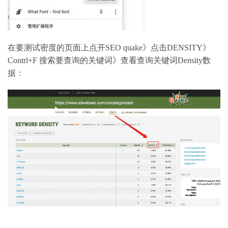
在要测试密度的页面上点开SEO quake》点击DENSITY》
Contrl+F 搜索要查询的关键词》查看查询关键词Density数
据：