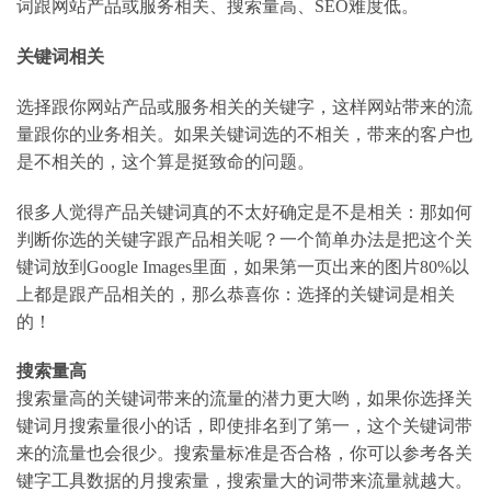
词跟网站产品或服务相关、搜索量高、SEO难度低。
关键词相关
选择跟你网站产品或服务相关的关键字，这样网站带来的流
量跟你的业务相关。如果关键词选的不相关，带来的客户也
是不相关的，这个算是挺致命的问题。
很多人觉得产品关键词真的不太好确定是不是相关：那如何
判断你选的关键字跟产品相关呢？一个简单办法是把这个关
键词放到Google Images里面，如果第一页出来的图片80%以
上都是跟产品相关的，那么恭喜你：选择的关键词是相关
的！
搜索量高
搜索量高的关键词带来的流量的潜力更大哟，如果你选择关
键词月搜索量很小的话，即使排名到了第一，这个关键词带
来的流量也会很少。搜索量标准是否合格，你可以参考各关
键字工具数据的月搜索量，搜索量大的词带来流量就越大。