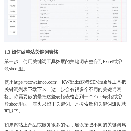
1.3 如何做整站关键词表格
第一步：使用关键词工具拓展的关键词表整合到Excel或谷
歌sheet里。
使用https://seowaimao.com/、KWfinder或者SEMrush等工具把
关键词列表下载下来，这一步会有很多个不同的关键词表
格。你需要做的是把这些表格表格合到一个Excel表格或谷
歌sheet里面，表头只留下关键词、月搜索量和关键词难度就
可以了。
如果网站上产品或服务很多的话，建议按照不同的关键词属