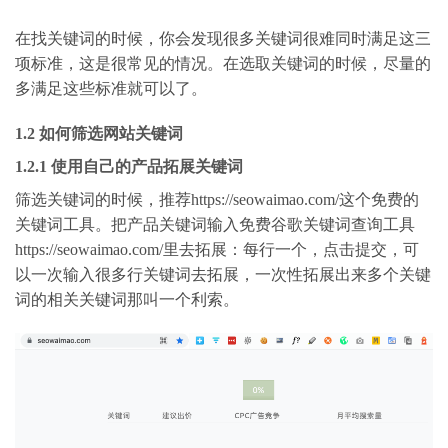
在找关键词的时候，你会发现很多关键词很难同时满足这三
项标准，这是很常见的情况。在选取关键词的时候，尽量的
多满足这些标准就可以了。
1.2 如何筛选网站关键词
1.2.1 使用自己的产品拓展关键词
筛选关键词的时候，推荐https://seowaimao.com/这个免费的
关键词工具。把产品关键词输入免费谷歌关键词查询工具
https://seowaimao.com/里去拓展：每行一个，点击提交，可
以一次输入很多行关键词去拓展，一次性拓展出来多个关键
词的相关关键词那叫一个利索。