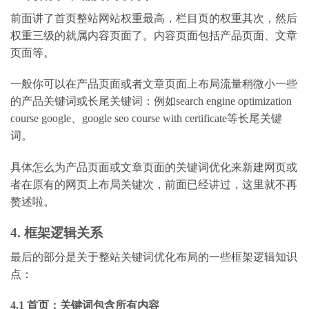
前面讲了首页整站网站权重最高，栏目页的权重其次，然后
权重三级的就属内容页面了。内容页面包括产品页面、文章
页面等。
一般你可以在产品页面或者文章页面上布局流量稍微小一些
的产品关键词或长尾关键词：例如search engine optimization
course google、google seo course with certificate等长尾关键
词。
具体怎么为产品页面或文章页面的关键词优化来新建网页或
者在原有的网页上布局关键次，前面已经讲过，这里就不再
赘述啦。
4. 框架逻辑关系
最后的部分是关于整站关键词优化布局的一些框架逻辑知识
点：
4.1 首页：关键词包含所有内容