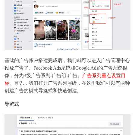
基础的广告账户搭建完成后，我们就可以进入广告管理中心
投放广告了。Facebook Ads系统和Google Ads的广告系统很
像，分为3级广告系列-广告组-广告。
广告系列重点设置目
标
。首先，我们打开广告系列层级，在这里我们可以有两种
创建广告的模式导览式和快速创建。
导览式