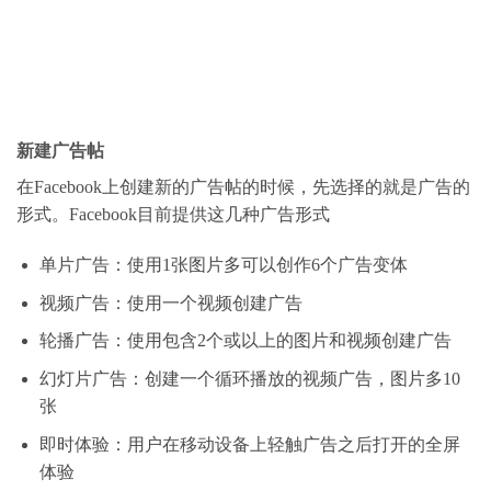
新建广告帖
在Facebook上创建新的广告帖的时候，先选择的就是广告的
形式。Facebook目前提供这几种广告形式
单片广告：使用1张图片多可以创作6个广告变体
视频广告：使用一个视频创建广告
轮播广告：使用包含2个或以上的图片和视频创建广告
幻灯片广告：创建一个循环播放的视频广告，图片多10
张
即时体验：用户在移动设备上轻触广告之后打开的全屏
体验