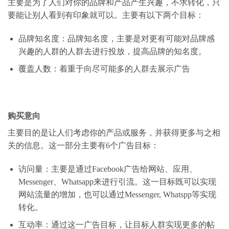
主要是为了人们对你的品牌和产品产生兴趣，不求转化，只
要能让别人看到有印象就可以。主要有以下两个目标：
品牌知名度：品牌知名度，主要是对更有可能对品牌感
兴趣的人群的人群去进行投放，提高品牌的知名度。
覆盖人数：着重于向尽可能多的人群去展示广告
购买意向
主要目的是让人们考虑你的产品或服务，并获得更多与之相
关的信息。这一部分主要有6个广告目标：
访问量：主要是通过Facebook广告给网站、应用、
Messenger、Whatsapp来进行引流。这一目标既可以实现
网站流量的增加，也可以通过Messenger, Whatspp等实现
转化。
互动率：通过这一广告目标，让目标人群实现更多的帖