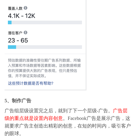
5、制作广告
广告组层级设置完之后，就到了下一个层级-广告。
广告层
级的重点就是设置内容创意
。Facebook广告是展示广告，这
就要求广告主创造出精彩的创意，在短的时间内，吸引客户
的眼球。