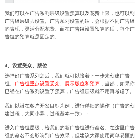
我们可以在广告系列层级设置预算以及花费上限，也可以到
广告组层级去设置。广告系列设置的话，会根据不同广告组
的表现，灵活分配花费。而在广告组设置预算的话，每个广
告组的预算就是固定的。
4、设置受众、版位
选择好广告系列之后，我们就可以接着下一步来创建广告
组。
广告组重点设置受众、展示版位和预算
，当然，如果你
已经在广告系列设置了预算，广告组层级就不用再考虑了。
我们以潜在客户开发目标为例，进行详细的操作（广告的创
建过程，大同小异，过程基本一致）：
进入广告组层级，给我们的新广告组进行命名。在这里广告
组的命名不会影响到广告效果，但建议大家使用简单易懂的