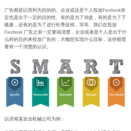
广告都是以营利为目的的。企业或这是个人投放Facebook肯
定也是出于一定的目的性。有的是为了询盘，有的是为了下
载量，还有的是为了进行旺季促销，等等。我们在投放
Facebook 广告之前一定要搞清楚，企业或者是个人是出于什
么样的目的来投放广告的，大概想实现什么目标，这些都需
要有一个清楚的认识。
以济南某农业机械公司为例：