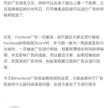
写好广告创意之后，同样可以在各个版位上看一下效果。之
后选择相应的行动号召，打开像素追踪就可以进行广告的审
核和投放了。
注意：Facebook广告一旦建成，就不建议大家去进行修改。
Facebook的审核期为24小时，学习期一般为一周或者是前50
次操作。一旦修改广告进行审核，就要耗费很长时间的审核
期，并且影响广告的成效。所以建议大家，如果想修改的
话，把原来的广告停掉。粘贴复制建立新的广告去进行投
放。
今天的Facebook广告投放教程就到这里，大家如果对于广告
投放有什么疑问或者是问题，欢迎大家在下方进行留言