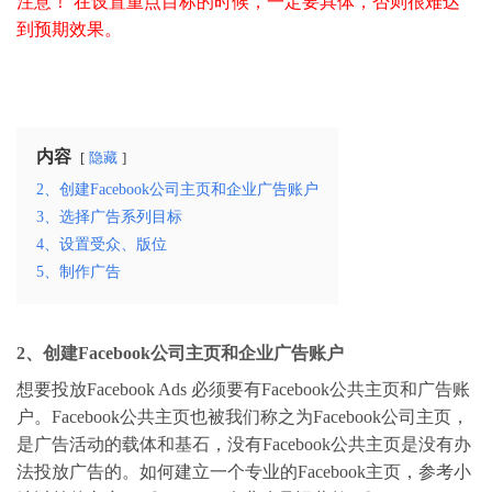
注意！ 在设置重点目标的时候，一定要具体，否则很难达
到预期效果。
内容
隐藏
2、创建Facebook公司主页和企业广告账户
3、选择广告系列目标
4、设置受众、版位
5、制作广告
2、创建Facebook公司主页和企业广告账户
想要投放Facebook Ads 必须要有Facebook公共主页和广告账
户。Facebook公共主页也被我们称之为Facebook公司主页，
是广告活动的载体和基石，没有Facebook公共主页是没有办
法投放广告的。如何建立一个专业的Facebook主页，参考小