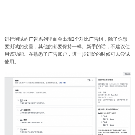
进行测试的广告系列里面会出现2个对比广告组，除了你想
要测试的变量，其他的都要保持一样。新手的话，不建议使
用该功能。在熟悉了广告账户，进一步进阶的时候可以尝试
使用。