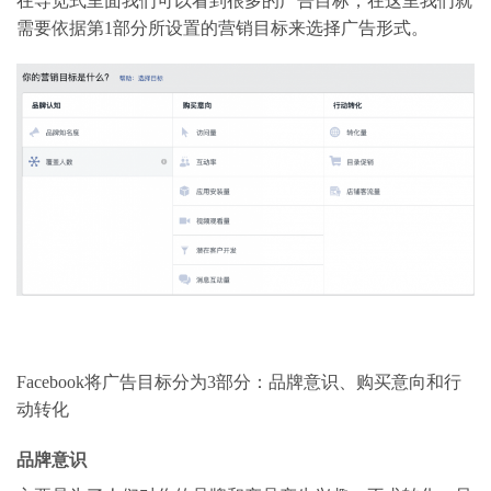
在导览式里面我们可以看到很多的广告目标，在这里我们就
需要依据第1部分所设置的营销目标来选择广告形式。
Facebook将广告目标分为3部分：品牌意识、购买意向和行
动转化
品牌意识