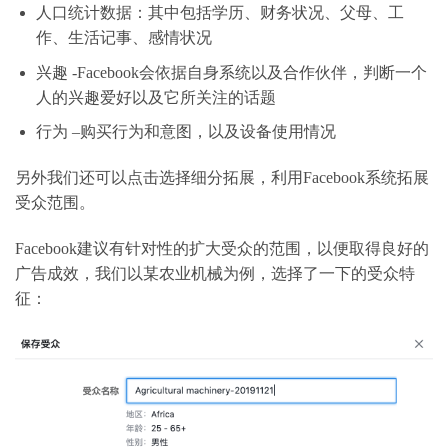
人口统计数据：其中包括学历、财务状况、父母、工
作、生活记事、感情状况
兴趣 -Facebook会依据自身系统以及合作伙伴，判断一个
人的兴趣爱好以及它所关注的话题
行为 –购买行为和意图，以及设备使用情况
另外我们还可以点击选择细分拓展，利用Facebook系统拓展
受众范围。
Facebook建议有针对性的扩大受众的范围，以便取得良好的
广告成效，我们以某农业机械为例，选择了一下的受众特
征：