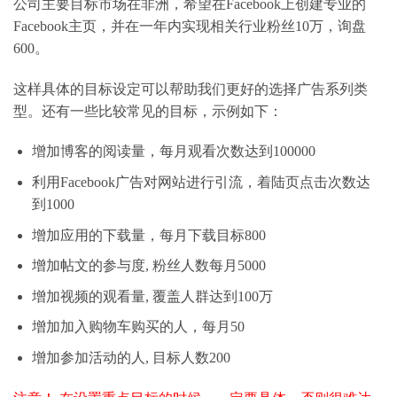
公司主要目标市场在非洲，希望在Facebook上创建专业的
Facebook主页，并在一年内实现相关行业粉丝10万，询盘
600。
这样具体的目标设定可以帮助我们更好的选择广告系列类
型。还有一些比较常见的目标，示例如下：
增加博客的阅读量，每月观看次数达到100000
利用Facebook广告对网站进行引流，着陆页点击次数达
到1000
增加应用的下载量，每月下载目标800
增加帖文的参与度, 粉丝人数每月5000
增加视频的观看量, 覆盖人群达到100万
增加加入购物车购买的人，每月50
增加参加活动的人, 目标人数200