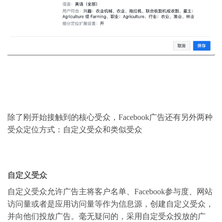
除了刚开始接触到的核心受众，Facebook广告还有另外两种
受众定位方式：自定义受众和类似受众
自定义受众
自定义受众允许广告主将客户名单、Facebook参与度、网站
访问量或者是应用访问量等作为信息源，创建自定义受众，
并向他们投放广告。毫无疑问的，采用自定受众投放的广