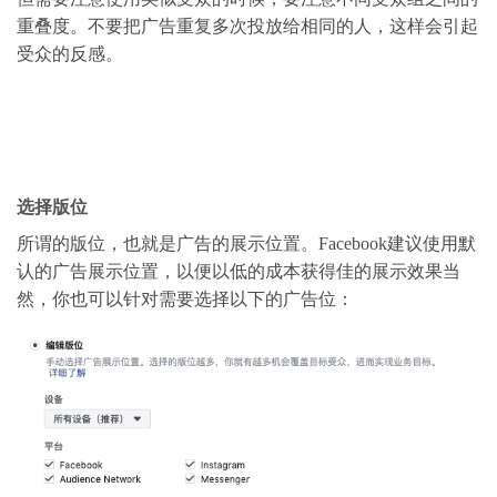
重叠度。不要把广告重复多次投放给相同的人，这样会引起
受众的反感。
选择版位
所谓的版位，也就是广告的展示位置。Facebook建议使用默
认的广告展示位置，以便以低的成本获得佳的展示效果当
然，你也可以针对需要选择以下的广告位：