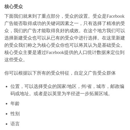
核心受众
下面我们就来到了重点部分，受众的设置。受众是Facebook
广告能否取得成功的关键词因素之一，只有选择了精准的受
众，我们的广告才能取得良好的成效。在这个地方我们可以
选择新建受众也可以从已有的受众中进行选择。在这里新建
的受众我们称之为核心受众你也可以将其认为是基础受众。
核心受众主要是通过Facebook提供的人口统计数据来定位到
这些受众。
你可以根据以下所有的受众特征，自定义广告受众群体
位置，可以选择受众的国家/地区，州/省，城市，邮政编
码或地址。或者是以英里为半径进一步拓展区域。
年龄
性别
语言