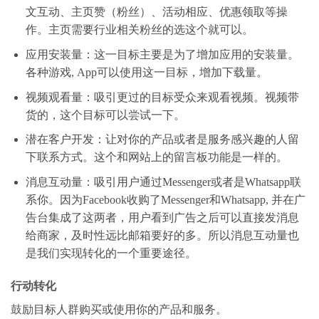
文互动、主页赞（粉丝）、活动相应、优惠领取等操
作。主页需要行业相关粉丝的选这个就可以。
应用安装量：这一目标主要是为了增加应用的安装量。
各种游戏, App可以使用这一目标，增加下载量。
视频观看量：吸引更过的目标受众来观看视频。视频带
货的，这个目标可以尝试一下。
潜在客户开发：让对你的产品或者是服务感兴趣的人留
下联系方式。这个和网站上的留言板功能是一样的。
消息互动量：吸引用户通过Messenger或者是Whatsapp联
系你。因为Facebook收购了Messenger和Whatsapp, 并在广
告台集成了这两者，用户看到广告之后可以直接发消息
给商家，及时性远比邮箱要好的多。所以消息互动量也
是我们实现转化的一个重要途径。
行动转化
鼓励目标人群购买或使用你的产品和服务。