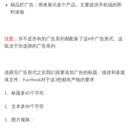
精品栏广告：用来展示多个产品。主要提供手机端的即
时体验
注意：
并不是所有的广告系列都配备了这6中广告形式。这
取决于你选择的广告系列
选择完广告形式之后我们就要添加广告的标题、描述和多媒
体文件。Facebook对于这3想都有严格的要求
1、标题多45个字符
2、文本多90个字符
3、图片规格：