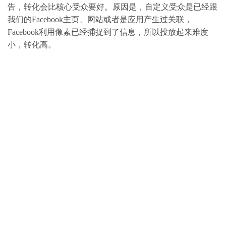
告，转化会比核心受众要好。原因是，自定义受众是已经跟
我们的Facebook主页、网站或者是应用产生过关联，
Facebook利用像素已经捕捉到了信息，所以投放起来难度
小，转化高。