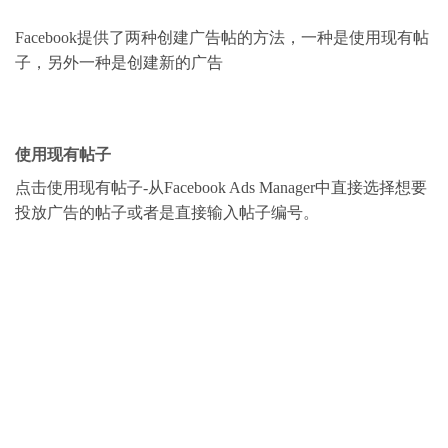
Facebook提供了两种创建广告帖的方法，一种是使用现有帖
子，另外一种是创建新的广告
使用现有帖子
点击使用现有帖子-从Facebook Ads Manager中直接选择想要
投放广告的帖子或者是直接输入帖子编号。