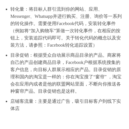
转化量：将目标人群引流到你的网站、应用、
Messenger、Whatsapp并进行购买、注册、询价等一系列
的转化操作。需要使用Facebook代码，安装转化事件
（例如将“加入购物车”算做一次转化事件，在相应的按
钮上，安装追踪代码即可。关于转化代码的概念以及安
装方法，请参照：
Facebook转化追踪设置
）
目录促销：根据受众自动展示商品目录的产品。商家将
自己的产品创建商品目录，Facebook户根据系统搜集的
客户信息，向目标人群展示相应的产品。目录促销的原
理和国内的淘宝是一样的：你在淘宝搜了“窗帘” ，淘宝
会在应用内或者是他的联盟网站里面，不断向你推送各
种窗帘产品。目录促销也是这样。
店铺客流量：主要是通过广告，吸引目标客户到线下实
体店