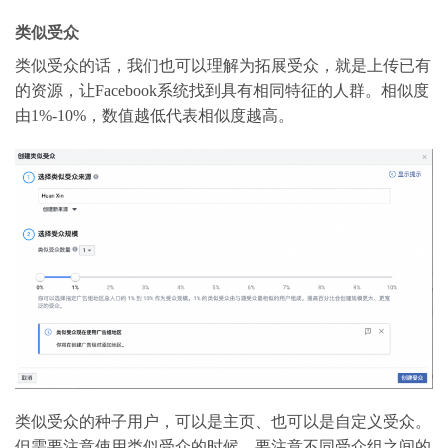
类似受众
类似受众的话，我们也可以理解为拓展受众，就是上传已有
的资源，让Facebook系统找到具有相同特征的人群。相似度
由1%-10%，数值越低代表相似度越高。
类似受众的种子用户，可以是主页、也可以是自定义受众。
但需要注意使用类似受众的时候，要注意不同受众组之间的