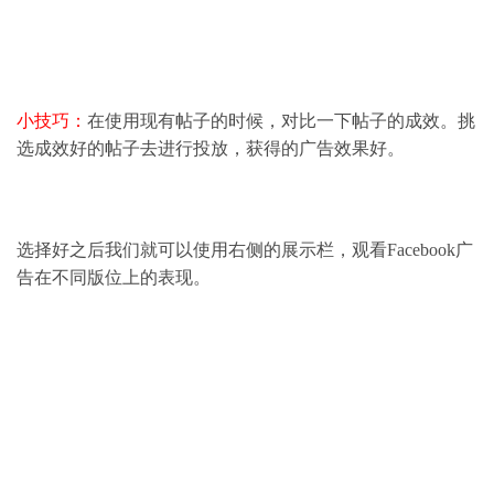
小技巧：
在使用现有帖子的时候，对比一下帖子的成效。挑
选成效好的帖子去进行投放，获得的广告效果好。
选择好之后我们就可以使用右侧的展示栏，观看Facebook广
告在不同版位上的表现。