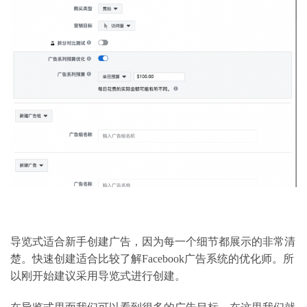
导览式适合新手创建广告，因为每一个细节都展示的非常清
楚。快速创建适合比较了解Facebook广告系统的优化师。所
以刚开始建议采用导览式进行创建。