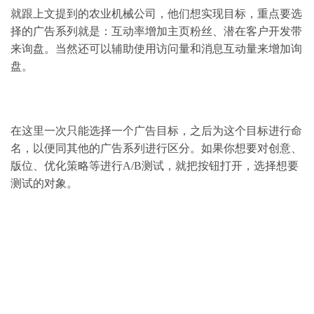
就跟上文提到的农业机械公司，他们想实现目标，重点要选
择的广告系列就是：互动率增加主页粉丝、潜在客户开发带
来询盘。当然还可以辅助使用访问量和消息互动量来增加询
盘。
在这里一次只能选择一个广告目标，之后为这个目标进行命
名，以便同其他的广告系列进行区分。如果你想要对创意、
版位、优化策略等进行A/B测试，就把按钮打开，选择想要
测试的对象。