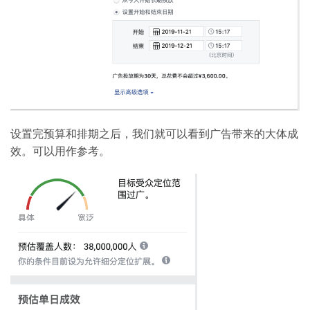
设置完预算和排期之后，我们就可以看到广告带来的大体成
效。可以用作参考。