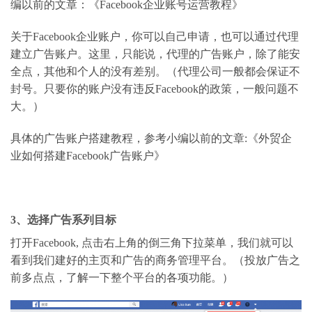
编以前的文章：
《Facebook企业账号运营教程》
关于Facebook企业账户，你可以自己申请，也可以通过代理
建立广告账户。这里，只能说，代理的广告账户，除了能安
全点，其他和个人的没有差别。（代理公司一般都会保证不
封号。只要你的账户没有违反Facebook的政策，一般问题不
大。）
具体的广告账户搭建教程，参考小编以前的文章:
《外贸企
业如何搭建Facebook广告账户》
3、选择广告系列目标
打开Facebook, 点击右上角的倒三角下拉菜单，我们就可以
看到我们建好的主页和广告的商务管理平台。（投放广告之
前多点点，了解一下整个平台的各项功能。）