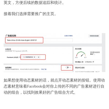
英文，方便后续的数据追踪和统计。
接着我们选择需要推广的主页。
如果想使用动态素材的话，就点开动态素材的按钮。使用动
态素材意味着Facebook会对你上传的不同的广告素材进行自
动的组合，以找到效果好的广告组合方式。