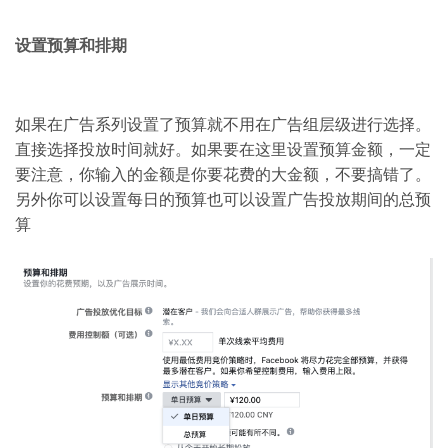
设置预算和排期
如果在广告系列设置了预算就不用在广告组层级进行选择。
直接选择投放时间就好。如果要在这里设置预算金额，一定
要注意，你输入的金额是你要花费的大金额，不要搞错了。
另外你可以设置每日的预算也可以设置广告投放期间的总预
算