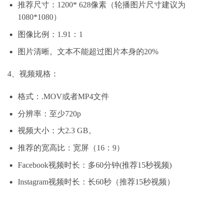
推荐尺寸：1200* 628像素（轮播图片尺寸建议为
1080*1080）
图像比例：1.91：1
图片清晰。文本不能超过图片本身的20%
4、视频规格：
格式：.MOV或者MP4文件
分辨率：至少720p
视频大小：大2.3 GB。
推荐的宽高比：宽屏（16：9）
Facebook视频时长：多60分钟(推荐15秒视频)
Instagram视频时长：长60秒（推荐15秒视频）