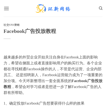
跳
到
内
容
社交SNS营销
Facebook广告投放教程
越来越多的外贸企业开始关注自身在Facebook上面的影响
力，希望在侧面上或者直接影响用户的购买行为。各个企业
都在寻找精通Facebook操作的人，不管是代运营、企业内部
员工、 还是招聘新人，Facebook运营能力成为了一项重要的
加分项。今天环新整理出一套全面系统的
Facebook广告投放
教程
，希望会对学习或者是想进一步了解Facebook广告的人
群有所帮助。
1、确定投放Facebook广告想要获得什么样的效果