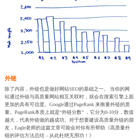
外链
除了内容，外链也是做好网站SEO的基础之一。 当你的网
站通过外链与高质量网站相互关联时，就会在搜索引擎上面
更加的具有可信度。Google通过PageRank 来衡量外链的质
量。PageRank本质上就是“外链分数” ，它分为0-10分，数值
越大，代表外链做的越成功。对于想要建设高质量外链的朋
友，Eagle老师的这篇文章可能会对你有所帮助
《高质量外
链的评估方法总结 – 从此杜绝无用功！》