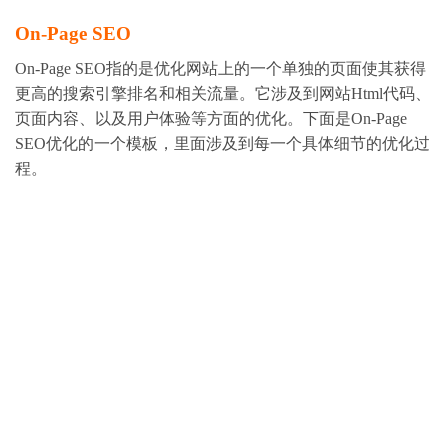
On-Page SEO
On-Page SEO指的是优化网站上的一个单独的页面使其获得
更高的搜索引擎排名和相关流量。它涉及到网站Html代码、
页面内容、以及用户体验等方面的优化。下面是On-Page
SEO优化的一个模板，里面涉及到每一个具体细节的优化过
程。