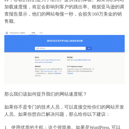
加载速度慢，肯定会影响到客户的跳出率。根据亚马逊的调
查报告显示，他们的网站每慢一秒，会损失160万美金的销
售额。
那么我们该如何提升我们的网站速度呢？
如果你不是专门的技术人员，可以直接交给你们的网站开发
人员。如果你想自己解决问题，那么给你以下建议：
1、使用优质的主机：这个很简单。如果是WordPress, 可以