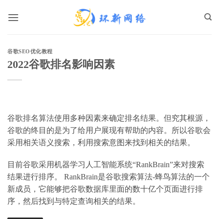
跳
到
内
容
谷歌SEO优化教程
2022谷歌排名影响因素
谷歌排名算法使用多种因素来确定排名结果。但究其根源，
谷歌的终目的是为了给用户展现有帮助的内容。所以谷歌会
采用相关语义搜索，利用搜索意图来找到相关的结果。
目前谷歌采用机器学习人工智能系统“RankBrain”来对搜索
结果进行排序。 RankBrain是谷歌搜索算法-蜂鸟算法的一个
新成员，它能够把谷歌数据库里面的数十亿个页面进行排
序，然后找到与特定查询相关的结果。