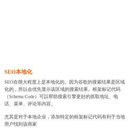
SEO本地化
SEO在很大程度上是本地化的。因为谷歌的搜索结果是区域
化的，所以会优先显示该区域的搜索结果。框架标记代码
（Schema Code）可以帮助搜索引擎更好的抓取地址、电
话、菜单、评论等内容。
尤其是对于本地企业，添加特定的框架标记代码有利于当地
用户找到该商家