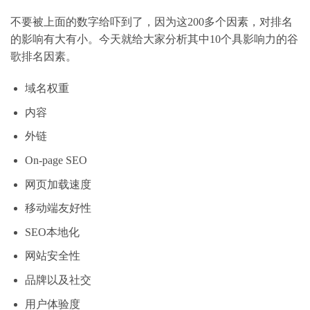
不要被上面的数字给吓到了，因为这200多个因素，对排名
的影响有大有小。今天就给大家分析其中10个具影响力的谷
歌排名因素。
域名权重
内容
外链
On-page SEO
网页加载速度
移动端友好性
SEO本地化
网站安全性
品牌以及社交
用户体验度