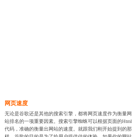
网页速度
无论是谷歌还是其他的搜索引擎，都将网页速度作为衡量网
站排名的一项重要因素。搜索引擎蜘蛛可以根据页面的Html
代码，准确的衡量出网站的速度。就跟我们刚开始提到的那
样，谷歌的目的是为了给用户提供佳的体验。如果你的网站