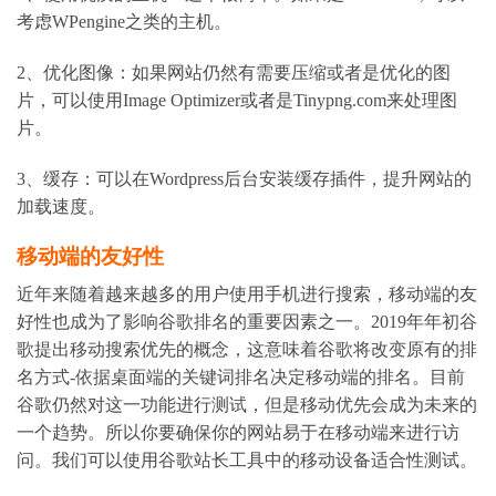
考虑WPengine之类的主机。
2、优化图像：如果网站仍然有需要压缩或者是优化的图
片，可以使用Image Optimizer或者是Tinypng.com来处理图
片。
3、缓存：可以在Wordpress后台安装缓存插件，提升网站的
加载速度。
移动端的友好性
近年来随着越来越多的用户使用手机进行搜索，移动端的友
好性也成为了影响谷歌排名的重要因素之一。2019年年初谷
歌提出移动搜索优先的概念，这意味着谷歌将改变原有的排
名方式-依据桌面端的关键词排名决定移动端的排名。目前
谷歌仍然对这一功能进行测试，但是移动优先会成为未来的
一个趋势。所以你要确保你的网站易于在移动端来进行访
问。我们可以使用谷歌站长工具中的
移动设备适合性测试
。