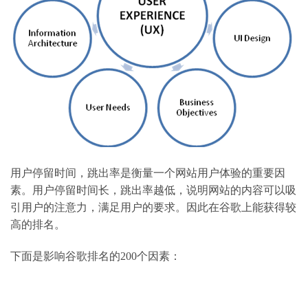
用户停留时间，跳出率是衡量一个网站用户体验的重要因
素。用户停留时间长，跳出率越低，说明网站的内容可以吸
引用户的注意力，满足用户的要求。因此在谷歌上能获得较
高的排名。
下面是影响谷歌排名的200个因素：