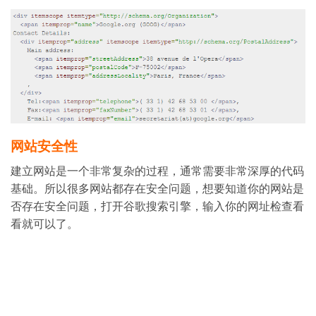
网站安全性
建立网站是一个非常复杂的过程，通常需要非常深厚的代码
基础。所以很多网站都存在安全问题，想要知道你的网站是
否存在安全问题，打开谷歌搜索引擎，输入你的网址检查看
看就可以了。