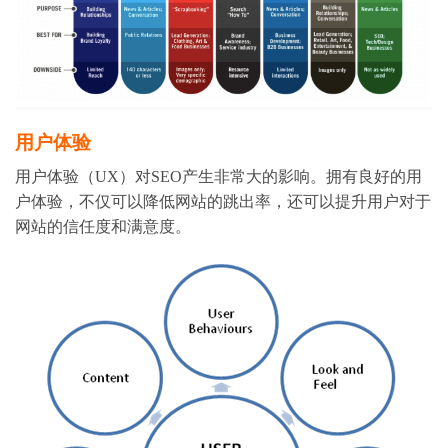
用户体验
用户体验（UX）对SEO产生非常大的影响。拥有良好的用
户体验，不仅可以降低网站的跳出率，还可以提升用户对于
网站的信任度和满意度。