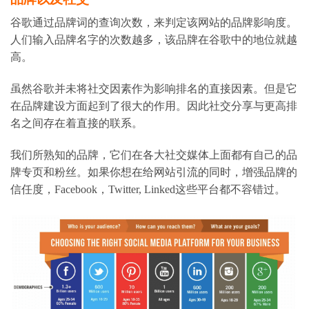
谷歌通过品牌词的查询次数，来判定该网站的品牌影响度。
人们输入品牌名字的次数越多，该品牌在谷歌中的地位就越
高。
虽然谷歌并未将社交因素作为影响排名的直接因素。但是它
在品牌建设方面起到了很大的作用。因此社交分享与更高排
名之间存在着直接的联系。
我们所熟知的品牌，它们在各大社交媒体上面都有自己的品
牌专页和粉丝。如果你想在给网站引流的同时，增强品牌的
信任度，Facebook，Twitter, Linked这些平台都不容错过。