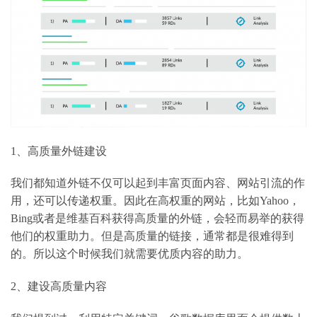
1、高质量外链建设
我们都知道外链不仅可以起到丰富页面内容、网站引流的作
用，还可以传递权重。因此在高权重的网站，比如Yahoo，
Bing或者是维基百科获得高质量的外链，会轻而易举的获得
他们的权重助力。但是高质量的链接，通常都是很难得到
的。所以这个时候我们就需要优质内容的助力。
2、建设高质量内容