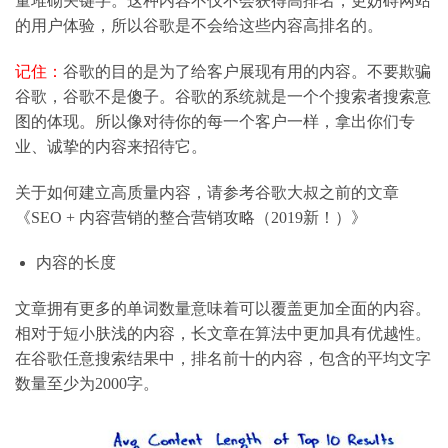
量堆砌关键字。这种内容不仅不会获得高排名，更妨碍网站
的用户体验，所以谷歌是不会给这些内容高排名的。
记住：
谷歌的目的是为了给客户展现有用的内容。不要欺骗
谷歌，谷歌不是傻子。谷歌的系统就是一个个搜索者搜索意
图的体现。所以像对待你的每一个客户一样，拿出你们专
业、诚挚的内容来招待它。
关于如何建立高质量内容，请参考谷歌大叔之前的文章
《SEO + 内容营销的整合营销攻略（2019新！）》
内容的长度
文章拥有更多的单词数量意味着可以覆盖更加全面的内容。
相对于短小肤浅的内容，长文章在算法中更加具有优越性。
在谷歌任意搜索结果中，排名前十的内容，包含的平均文字
数量至少为2000字。