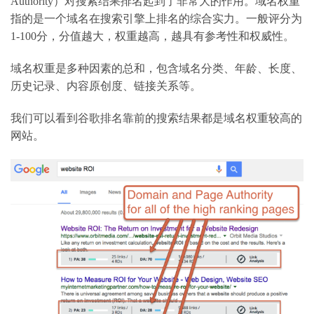
Authority）对搜索结果排名起到了非常大的作用。域名权重
指的是一个域名在搜索引擎上排名的综合实力。一般评分为
1-100分，分值越大，权重越高，越具有参考性和权威性。
域名权重是多种因素的总和，包含域名分类、年龄、长度、
历史记录、内容原创度、链接关系等。
我们可以看到谷歌排名靠前的搜索结果都是域名权重较高的
网站。