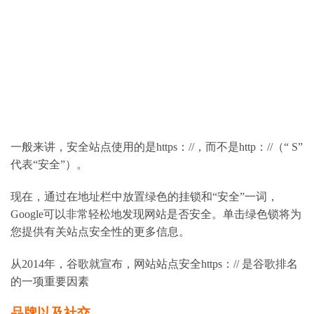
一般来讲，安全站点使用的是https：//，而不是http：//（“ S”
代表“安全”）。
现在，通过在地址栏中放置绿色的挂锁和“安全”一词，
Google可以非常轻松地发现网站是否安全。单击绿色锁将为
您提供有关站点安全性的更多信息。
从2014年，谷歌就宣布，网站站点安全https：// 是谷歌排名
的一项重要因素
品牌以及社交