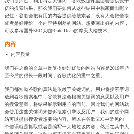
我们提到过，利用特定关键词，谷歌数据库里面会提供数十
亿的搜索结果。那么我们要如何从这些结果中脱颖而出呢？
记住：谷歌会把有用的内容提供给搜索者。没有人会把链接
或者是好评给一个内容特别差的网站。想要写出好的内容，
可以参考国外SEO大咖Brain Dean的摩天大楼技术。
内容
内容质量
我们在之前的文章中反复提到过优质的网站内容是2019年乃
至今后的很长一段时间，谷歌优化的重中之重。
我们都知道谷歌的算法是依赖于关键词的。用户将搜索字词
放到谷歌搜索框中，谷歌算法会根据关键词的意思以及用户
的搜索意图，将结果展示到用户的面前。因此我们的网站就
会使用这些关键词来告诉搜索引擎以及用户，我们的这个网
站可以提供搜索者想要的内容。所以在谷歌SEO中常见的一
个错误就是抓取或者是编写一大堆垃圾内容，然后在其中大