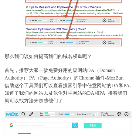
那么我们该如何提高我们的域名权重呢？
首先，推荐大家一款免费好用的查网站DA（Domain
Authority） PA（Page Authority）的Chrome 插件-MozBar。
借助这个工具我们可以查看搜索引擎中任意网站的DA和PA.
知道了我们的网站以及竞争对手网站的DA和PA, 接着我们
就可以找方法来超越他们了