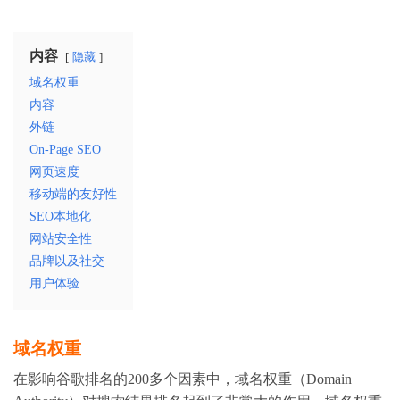
内容
隐藏
域名权重
内容
外链
On-Page SEO
网页速度
移动端的友好性
SEO本地化
网站安全性
品牌以及社交
用户体验
域名权重
在影响谷歌排名的200多个因素中，域名权重（Domain