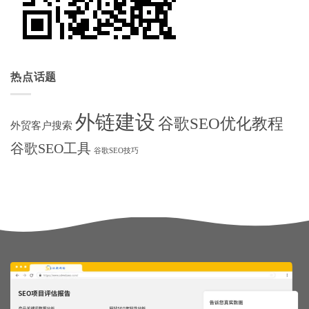
热点话题
外链建设
谷歌SEO优化教程
外贸客户搜索
谷歌SEO工具
谷歌SEO技巧