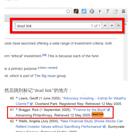
然后跳到标记
“dead link”
的地方：