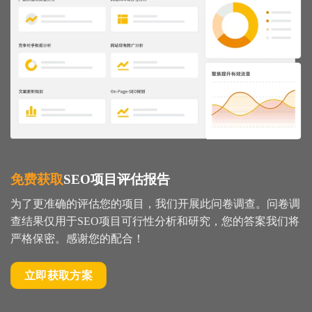
免费获取
SEO项目评估报告
为了更准确的评估您的项目，我们开展此问卷调查。问卷调
查结果仅用于SEO项目可行性分析和研究，您的答案我们将
严格保密。感谢您的配合！
立即获取方案