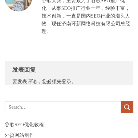
谷歌大叔，主要致力于谷歌SEO推广优
化，从事SEO推广行业十年，经验丰富，
技术创新，一直是国内SEO行业的潮头人
物，现任济南环新网络科技有限公司总经
理.
发表回复
要发表评论，您必须先
登录
。
谷歌SEO优化教程
外贸网站制作