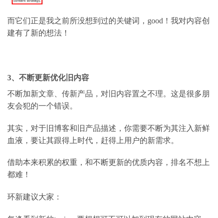
而它们正是我之前所没想到过的关键词，
good
！我对内容创
建有了新的想法！
3
、不断更新优化旧内容
不断加新文章、传新产品，对旧内容置之不理。这是很多朋
友会犯的一个错误。
其实，对于旧博客和旧产品描述，你需要不断为其注入新鲜
血液，要让其跟得上时代，赶得上用户的新需求。
借助本来积累的权重，和不断更新的优质内容，排名不想上
都难！
环新建议大家：