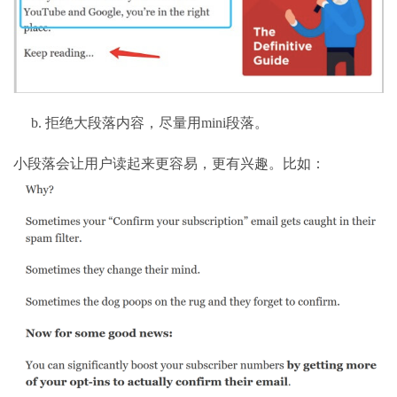
b.
拒绝大段落内容，尽量用
mini
段落。
小段落会让用户读起来更容易，更有兴趣。比如：