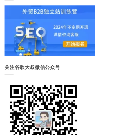
关注谷歌大叔微信公众号