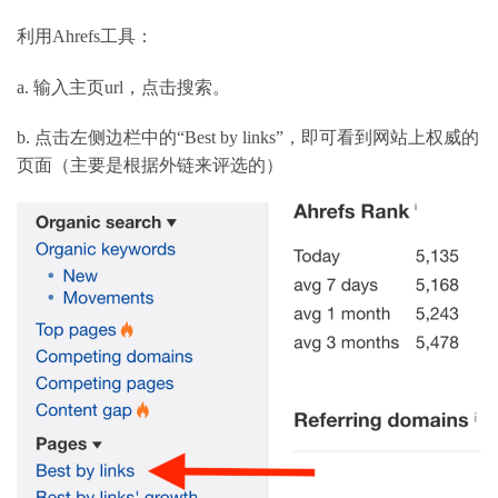
利用
Ahrefs
工具：
a.
输入主页
url
，点击搜索。
b.
点击左侧边栏中的
“Best by links”
，即可看到网站上权威的
页面（主要是根据外链来评选的）