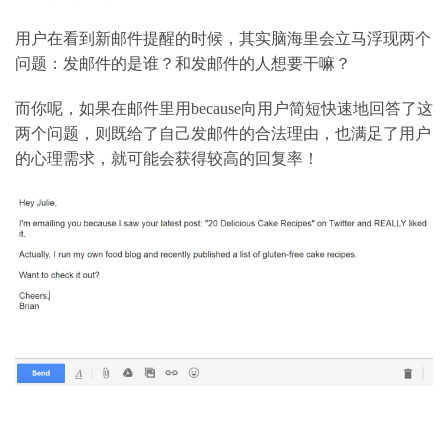
用户在看到新邮件提醒的时候，其实脑海里会立马浮现两个
问题：发邮件的是谁？和发邮件的人想要干嘛？
而你呢，如果在邮件里用
because
向用户简短快速地回答了这
两个问题，则既给了自己发邮件的合法理由，也满足了用户
的心理需求，就可能会获得较高的回复率！