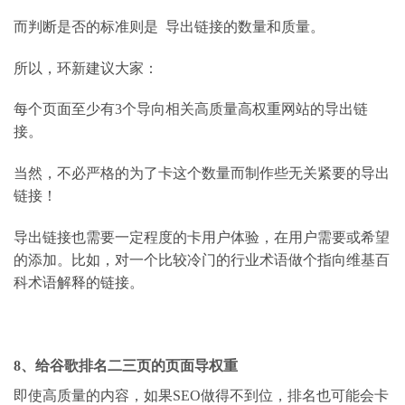
而判断是否的标准则是
导出链接的数量和质量。
所以，环新建议大家：
每个页面至少有
3
个导向相关高质量高权重网站的导出链
接。
当然，不必严格的为了卡这个数量而制作些无关紧要的导出
链接！
导出链接也需要一定程度的卡用户体验，在用户需要或希望
的添加。比如，对一个比较冷门的行业术语做个指向维基百
科术语解释的链接。
8
、给谷歌排名二三页的页面导权重
即使高质量的内容，如果
SEO
做得不到位，排名也可能会卡