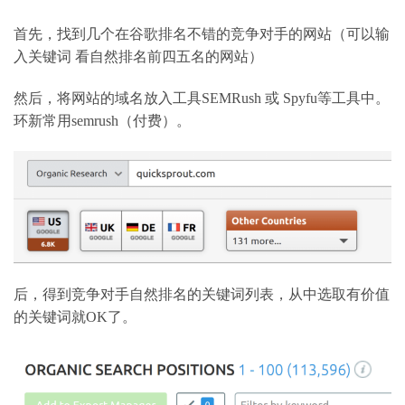
首先，找到几个在谷歌排名不错的竞争对手的网站（可以输
入关键词
看自然排名前四五名的网站）
然后，将网站的域名放入工具
SEMRush
或
Spyfu
等工具中。
环新常用
semrush
（付费）。
后，得到竞争对手自然排名的关键词列表，从中选取有价值
的关键词就
OK
了。