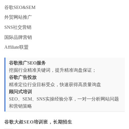
谷歌SEO&SEM
外贸网站推广
SNS社交营销
国际品牌营销
Affiliate联盟
谷歌推广SEO服务
挖掘行业精准关键词，提升精准询盘保证；
谷歌广告投放
精准定位行业目标受众，快速获得高质量询盘
顾问式培训
SEO、SEM、SNS实操经验分享，一对一分析网站问题
和营销策略
谷歌大叔SEO培训班，长期招生